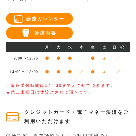
診療カレンダー
診療内容
※最終受付時間は17：30までとさせて頂きます。
▲第二土曜日は休診とさせて頂きます。
クレジットカード・電子マネー決済をご
利用いただけます
保険診療、自費診療ともにご利用可能です。