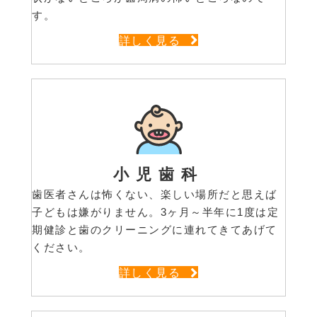
す。
詳しく見る
小児歯科
歯医者さんは怖くない、楽しい場所だと思えば
子どもは嫌がりません。3ヶ月～半年に1度は定
期健診と歯のクリーニングに連れてきてあげて
ください。
詳しく見る