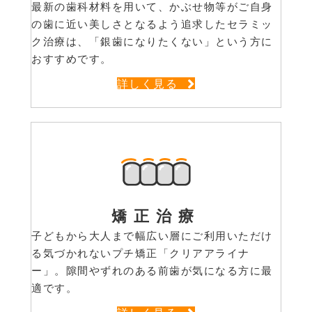
最新の歯科材料を用いて、かぶせ物等がご自身
の歯に近い美しさとなるよう追求したセラミッ
ク治療は、「銀歯になりたくない」という方に
おすすめです。
詳しく見る
矯正治療
子どもから大人まで幅広い層にご利用いただけ
る気づかれないプチ矯正「クリアアライナ
ー」。隙間やずれのある前歯が気になる方に最
適です。