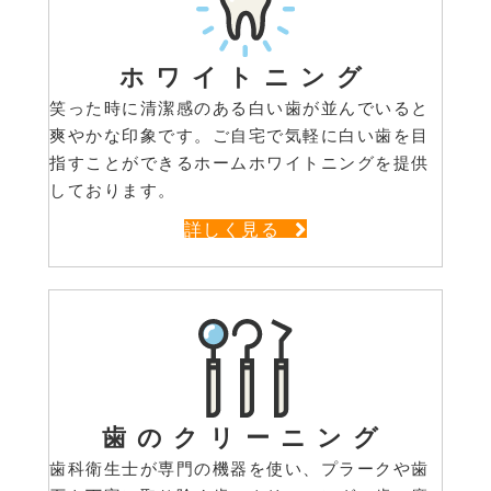
ホワイトニング
笑った時に清潔感のある白い歯が並んでいると
爽やかな印象です。ご自宅で気軽に白い歯を目
指すことができるホームホワイトニングを提供
しております。
詳しく見る
歯のクリーニング
歯科衛生士が専門の機器を使い、プラークや歯