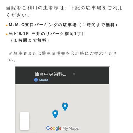
当院をご利用の患者様は、下記の駐車場をご利用
ください。
M.M.C東口パーキングの駐車場
（１時間まで無料）
当ビル1F 三井のリパーク榴岡1丁目
（１時間まで無料）
※駐車券または駐車証明書を会計時にご提示くださ
い。