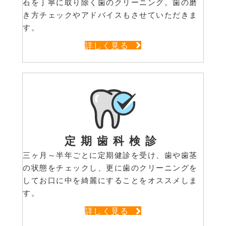
石を丁寧に取り除く歯のクリーニング。歯の磨
き方チェックやアドバイスもさせていただきま
す。
詳しく見る
定期歯科検診
三ヶ月～半年ごとに定期健診を受け、歯や歯茎
の状態をチェックし、更に歯のクリーニングを
してお口に中を綺麗にすることをオススメしま
す。
詳しく見る