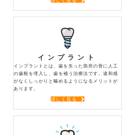
詳しく見る
インプラント
インプラントとは、歯を失った箇所の骨に人工
の歯根を埋入し、歯を補う治療法です。違和感
がなくしっかりと噛めるようになるメリットが
あります。
詳しく見る