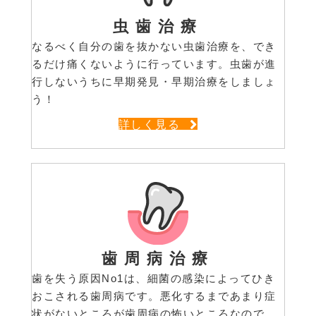
虫歯治療
なるべく自分の歯を抜かない虫歯治療を、でき
るだけ痛くないように行っています。虫歯が進
行しないうちに早期発見・早期治療をしましょ
う！
詳しく見る
歯周病治療
歯を失う原因No1は、細菌の感染によってひき
おこされる歯周病です。悪化するまであまり症
状がないところが歯周病の怖いところなので