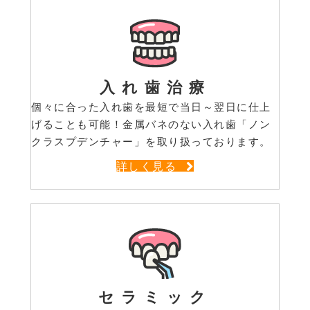
入れ歯治療
個々に合った入れ歯を最短で当日～翌日に仕上
げることも可能！金属バネのない入れ歯「ノン
クラスプデンチャー」を取り扱っております。
詳しく見る
セラミック