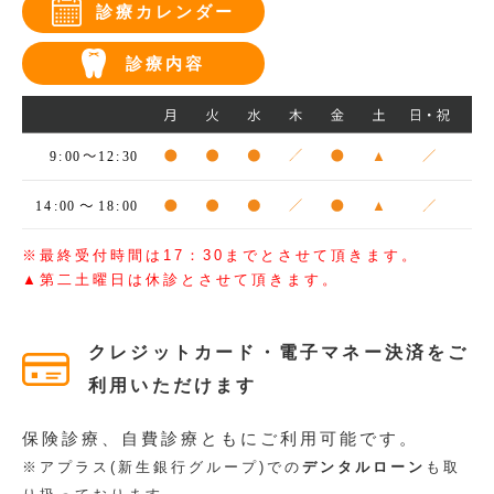
診療カレンダー
診療内容
※最終受付時間は17：30までとさせて頂きます。
▲第二土曜日は休診とさせて頂きます。
クレジットカード・電子マネー決済をご
利用いただけます
保険診療、自費診療ともにご利用可能です。
※アプラス(新生銀行グループ)での
デンタルローン
も取