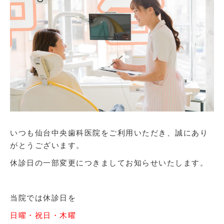
いつも仙台中央歯科医院をご利用いただき、誠にあり
がとうございます。
休診日の一部変更につきましてお知らせいたします。
当院では休診日を
日曜・祝日・木曜