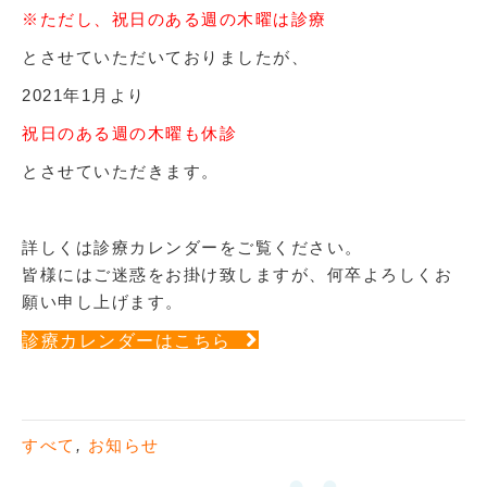
※ただし、祝日のある週の木曜は診療
とさせていただいておりましたが、
2021年1月より
祝日のある週の木曜も休診
とさせていただきます。
詳しくは診療カレンダーをご覧ください。
皆様にはご迷惑をお掛け致しますが、何卒よろしくお
願い申し上げます。
診療カレンダーはこちら
すべて
,
お知らせ