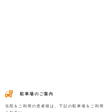
駐車場のご案内
当院をご利用の患者様は、下記の駐車場をご利用