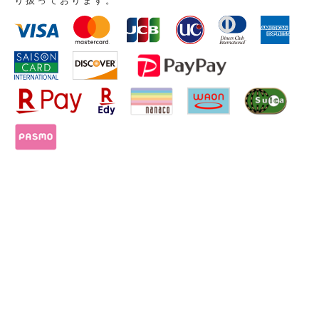
り扱っております。