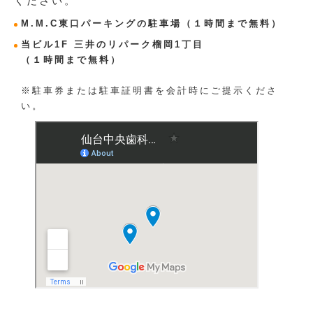
ください。
M.M.C東口パーキングの駐車場
（１時間まで無料）
当ビル1F 三井のリパーク榴岡1丁目
（１時間まで無料）
※駐車券または駐車証明書を会計時にご提示くださ
い。